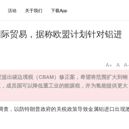
活动
关于我们
下载App
国际贸易，据称欧盟计划针对铝进
A+
A
A-
度提出碳边境税（CBAM）修正案，希望将范围扩大到钢
议，成员国可以降低重工业的能源税，并为氢能提供更大
调查，以防特朗普政府的关税政策导致金属铝进口出现