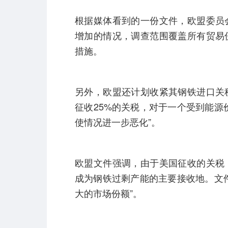
根据媒体看到的一份文件，欧盟委员
增加的情况，调查范围覆盖所有贸易
措施。
另外，欧盟还计划收紧其钢铁进口关
征收25%的关税，对于一个受到能源
使情况进一步恶化”。
欧盟文件强调，由于美国征收的关税
成为钢铁过剩产能的主要接收地。文
大的市场份额”。