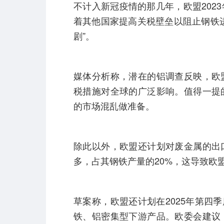
不计入新冠疫情的那几年，欧盟202
着其他国家提高关税壁垒以阻止钢铁
剧”。
媒体分析称，潜在的铝调查反映，欧
税措施对全球的广泛影响。值得一提
的市场混乱做准备。
除此以外，欧盟还计划对废金属的出
多，占其钢铁产量的20%，这导致欧
草案称，欧盟还计划在2025年第四
铁、铝密集型下游产品。欧委会建议