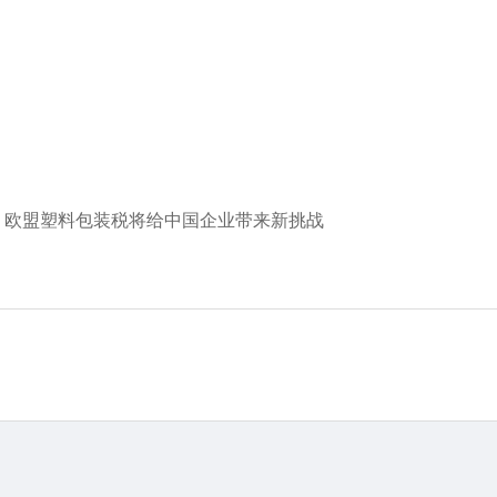
 欧盟塑料包装税将给中国企业带来新挑战