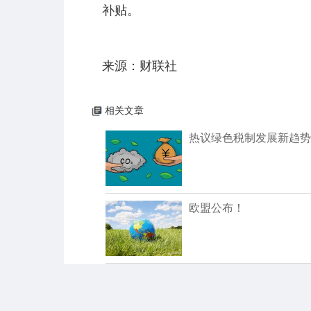
补贴。
来源：财联社
相关文章
热议绿色税制发展新趋势
欧盟公布！