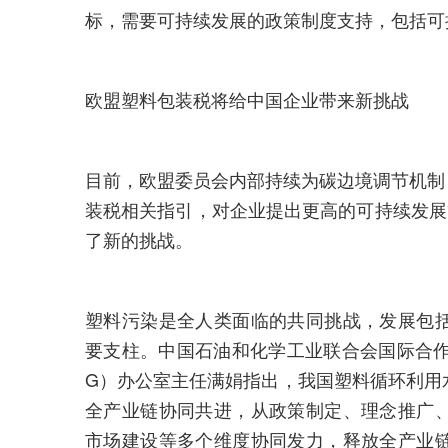
标，需要可持续发展的政策制度支持，包括可
欧盟塑料包装税将给中国企业带来新挑战
目前，欧盟委员会内部持续为碳边境调节机制
装税相关指引，对企业提出更高的可持续发展
了新的挑战。
塑料污染是全人类面临的共同挑战，发展包
要支柱。中国石油和化学工业联合会国际合作
G）办公室主任满娟指出，我国塑料循环利用
全产业链协同共进，从政策制定、理念推广
市场建设等多个维度协同发力，释放全产业