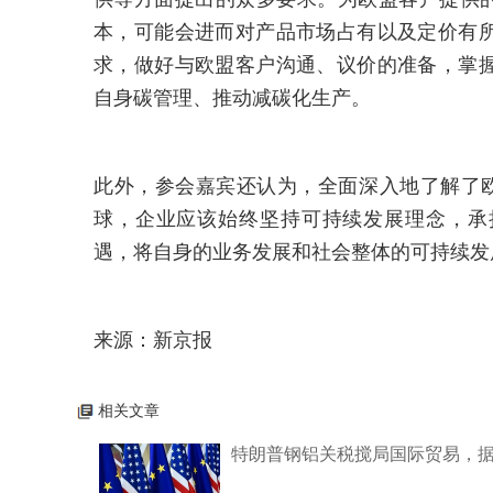
本，可能会进而对产品市场占有以及定价有
求，做好与欧盟客户沟通、议价的准备，掌
自身碳管理、推动减碳化生产。
此外，参会嘉宾还认为，全面深入地了解了欧
球，企业应该始终坚持可持续发展理念，承
遇，将自身的业务发展和社会整体的可持续发
来源：新京报
相关文章
特朗普钢铝关税搅局国际贸易，