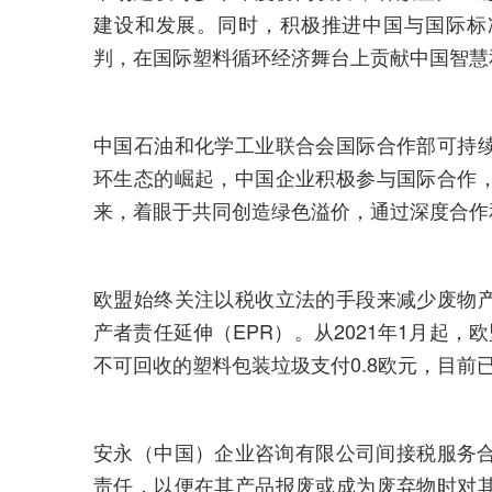
建设和发展。同时，积极推进中国与国际标
判，在国际塑料循环经济舞台上贡献中国智慧
中国石油和化学工业联合会国际合作部可持
环生态的崛起，中国企业积极参与国际合作
来，着眼于共同创造绿色溢价，通过深度合作
欧盟始终关注以税收立法的手段来减少废物
产者责任延伸（EPR）。从2021年1月起，
不可回收的塑料包装垃圾支付0.8欧元，目前
安永（中国）企业咨询有限公司间接税服务合
责任，以便在其产品报废或成为废弃物时对