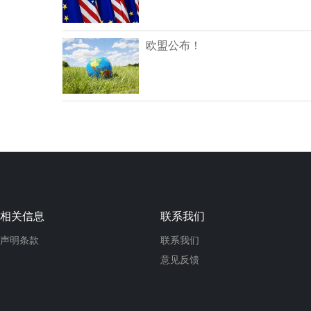
欧盟公布！
相关信息
联系我们
声明条款
联系我们
意见反馈