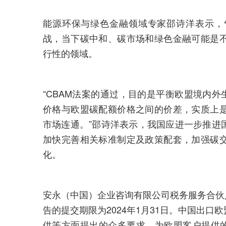
能源环保与绿色金融领域专家邵诗洋表示，
战，当下碳中和、碳市场和绿色金融可能是
行性的领域。
“CBAM法案的通过，目的是平衡欧盟境内外
价格与欧盟碳配额价格之间的价差，实质上
市场连通。”邵诗洋表示，我国应进一步推进
加快完善相关标准制定及政策配套，加强碳
化。
安永（中国）企业咨询有限公司税务服务合伙
告的提交期限为2024年1月31日。中国出
供等方面提出的众多要求。为欧盟客户提供的