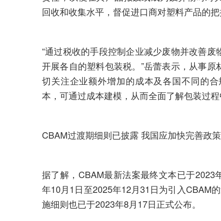
回收和收集水平，督促进口商对塑料产品的把
“通过税收的手段控制企业减少废物并改善废
开展各自的塑料包装税。”岳蕾表示，从事原
切关注企业额外增加的成本及各国不同的合
本，可通过成本建模，从而全面了解包装过程
CBAM过渡期细则已披露 我国应加快完善政
据了解，CBAM最新法案最终文本已于2023
年10月1日至2025年12月31日为引入CBA
施细则也已于2023年8月17日正式公布。