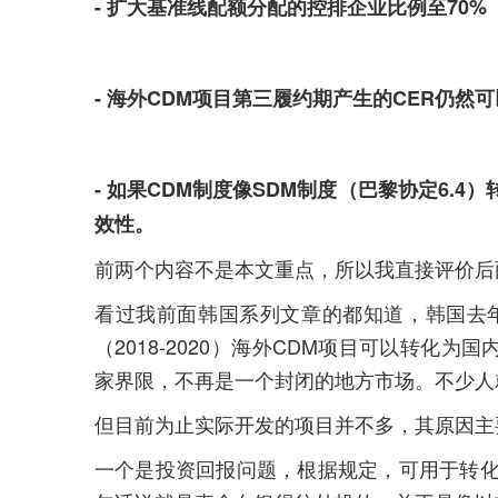
- 扩大基准线配额分配的控排企业比例至70%
- 海外CDM项目第三履约期产生的CER仍然可
- 如果CDM制度像SDM制度（巴黎协定6.
效性。
前两个内容不是本文重点，所以我直接评价后
看过我前面韩国系列文章的都知道，韩国去
（2018-2020）海外CDM项目可以转化为国
家界限，不再是一个封闭的地方市场。
不少人
但目前为止实际开发的项目并不多，其原因主
一个是投资回报问题，根据规定，可用于转化