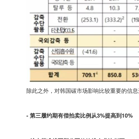
除此之外，对韩国碳市场影响比较重要的信息
- 第三履约期有偿拍卖比例从3%提高到10%