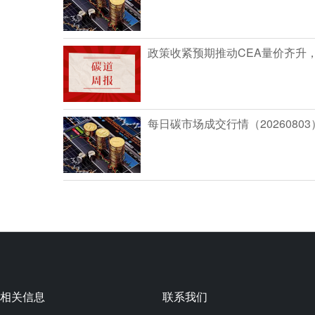
政策收紧预期推动CEA量价齐升
每日碳市场成交行情（20260803
相关信息
联系我们