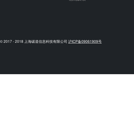
© 2017 - 2018 上海碳道信息科技有限公司
沪ICP备09061909号