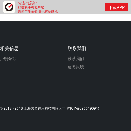
安装“碳道”
下载APP
碳交易手机客户端
新闻产生价值 资讯挖掘商机
相关信息
联系我们
声明条款
联系我们
意见反馈
© 2017 - 2018 上海碳道信息科技有限公司
沪ICP备09061909号