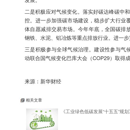
二是积极应对气候变化。落实好碳达峰碳中和“
控。进一步加强碳市场建设，稳步扩大行业
体自愿减排交易市场。今年年底，全国碳排
钢铁、水泥、铝冶炼等重点排放行业。进一步
三是积极参与全球气候治理。建设性参与气
动联合国气候变化巴库大会（COP29）取得
来源：新华财经
相关文章
《工业绿色低碳发展“十五五”规划