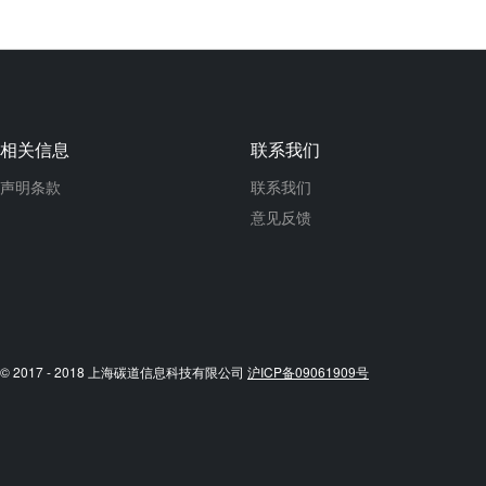
相关信息
联系我们
声明条款
联系我们
意见反馈
© 2017 - 2018 上海碳道信息科技有限公司
沪ICP备09061909号