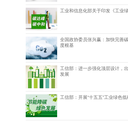
工业和信息化部关于印发《工业绿
全国政协委员张兴赢：加快完善碳
度根基
工信部：进一步强化顶层设计，
发展
工信部：开展“十五五”工业绿色