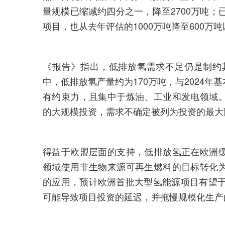
量规模已缩减约四分之一，降至2700万吨；
项目，也从去年评估的1000万吨降至600万
《报告》指出，低排放氢需求不足仍是制约其
中，低排放氢产量约为170万吨，与2024年
有约束力，且集中于炼油、工业和发电领域
的大规模投资，需求不确定被列为投资的最大
得益于欧盟层面的支持，低排放氢正在欧洲
领域使用非生物来源可再生燃料的目标转化
的应用，预计欧洲首批大型氢能源项目有望于
可能导致项目投资的延迟，并拖慢规模化生产