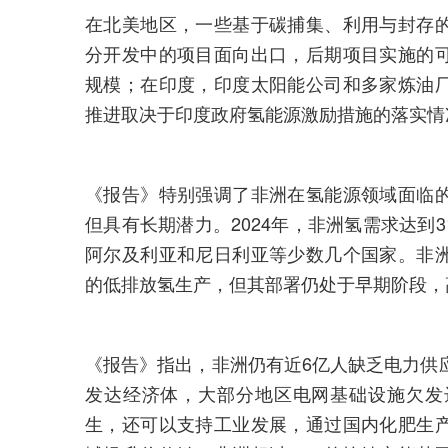
在北美地区，一些基于碳捕集、利用与封存
分开发中的项目面向出口，后期项目实施的
规模；在印度，印度太阳能公司和多家炼油
推进取决于印度政府氢能源激励措施的落实情
《报告》特别强调了非洲在氢能源领域面临
但具有长期潜力。2024年，非洲氢需求达到
阿尔及利亚和尼日利亚等少数几个国家。非
的低排放氢生产，但其部署仍处于早期阶段，
《报告》指出，非洲仍有近6亿人缺乏电力供
发达经济体，大部分地区电网基础设施欠发
生，还可以支持工业发展，通过国内化肥生