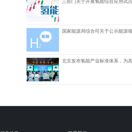
三部门关于开展氢能综合应用试
国家能源局综合司关于公示能源
北京发布氢能产业标准体系，为