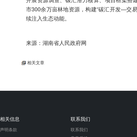
市300余万亩林地资源，构建“碳汇开发—交
续注入生态动能。
来源：湖南省人民政府网
相关文章
相关信息
联系我们
声明条款
联系我们