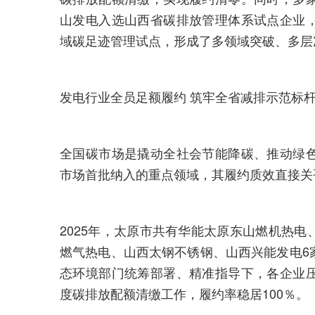
山发电入选山西省碳排放管理体系试点企业
域碳足迹管理试点，形成了多领域突破、多层
发电行业全员足额履约 筑牢全省减排示范标
全国碳市场是撬动全社会节能降碳、推动绿
市场首批纳入的重点领域，其履约质效直接关
2025年，太原市共有华能太原东山燃机热
燃气热电、山西太钢不锈钢、山西兴能发电6
态环境部门统筹部署、精准指导下，各企业
度碳排放配额清缴工作，履约率稳居100％。