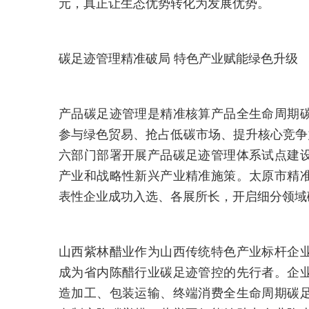
元，真正让生态优势转化为发展优势。
碳足迹管理精准破局 特色产业赋能绿色升
产品碳足迹管理是精准核算产品全生命周期
参与绿色贸易、抢占低碳市场、提升核心竞争力
六部门部署开展产品碳足迹管理体系试点建
产业和战略性新兴产业精准施策。太原市精
表性企业成功入选、各展所长，开启细分领域
山西紫林醋业作为山西传统特色产业标杆企
成为省内陈醋行业碳足迹管控的先行者。企
造加工、包装运输、终端消费全生命周期碳