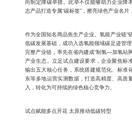
向制定降碳举措。此举不仅能够助力企业降
志产品打造专属“碳标签”，擦亮绿色产业名
作为全国知名商品焦生产企业、氢能产业链“
低碳发展基础，成功入选氢能领域碳足迹管理
完整产业链，率先在省内建成“制氢—加氢站
产业生态。立足试点建设要求，企业聚焦标
输出五大核心任务，系统搭建规范化、标准
东等多地运营实测数据，打造高精度、高质
入，转化为可持续的绿色核心竞争力。
试点赋能多点开花 太原推动低碳转型