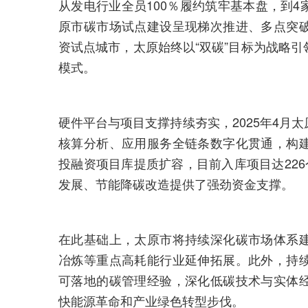
从发电行业全员100％履约筑牢基本盘，到
原市碳市场试点建设呈现梯次推进、多点突
资试点城市，太原始终以“双碳”目标为战略
模式。
硬件平台与项目支撑持续夯实，2025年4月
核算分析、应用服务全链条数字化贯通，构
投融资项目库提质扩容，目前入库项目达226
发展、节能降碳改造提供了强劲资金支撑。
在此基础上，太原市将持续深化碳市场体系
冶炼等重点高耗能行业延伸拓展。此外，持
可落地的碳管理经验，深化低碳技术与实体
快能源革命和产业绿色转型步伐。