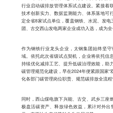
行业启动碳排放管理体系试点建设。紧接着
技术创新实力、数据监测能力、体系落地可
定全省8家试点单位，覆盖钢铁、水泥、发电
团、古交西山发电两家企业成功入选，成为全
作为钢铁行业龙头企业，太钢集团始终坚守
域。依托此次省级试点契机，企业将依托信
持续优化减排工艺、提升低碳治理效能，助
碳管理规范化建设，早在2024年便紧跟国家
化各部门碳管理岗位职责、规范碳排放全流程
同时，西山煤电旗下兴能、古交、武乡三座
极盘活碳资产、释放绿色效益，累计对外出售碳配