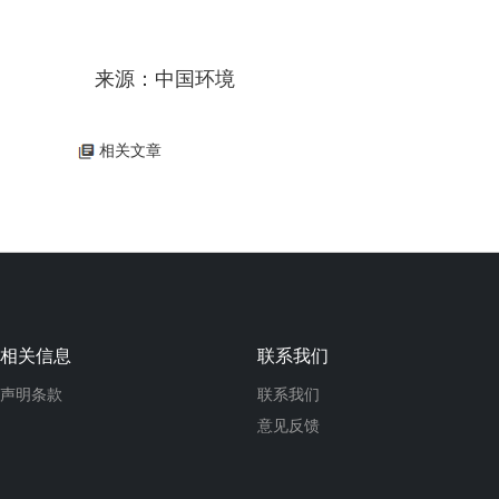
来源：中国环境
相关文章
相关信息
联系我们
声明条款
联系我们
意见反馈