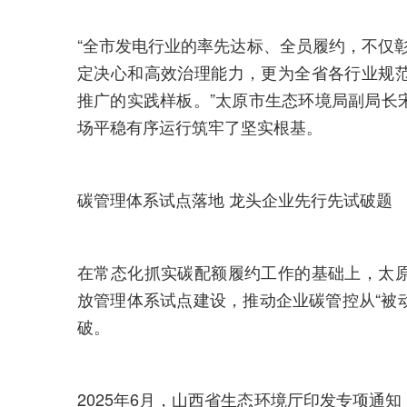
“全市发电行业的率先达标、全员履约，不仅彰
定决心和高效治理能力，更为全省各行业规
推广的实践样板。”太原市生态环境局副局长
场平稳有序运行筑牢了坚实根基。
碳管理体系试点落地 龙头企业先行先试破题
在常态化抓实碳配额履约工作的基础上，太
放管理体系试点建设，推动企业碳管控从“被动
破。
2025年6月，山西省生态环境厅印发专项通