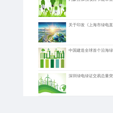
关于印发《上海市绿电直
中国建造全球首个沿海绿
深圳绿电绿证交易总量突