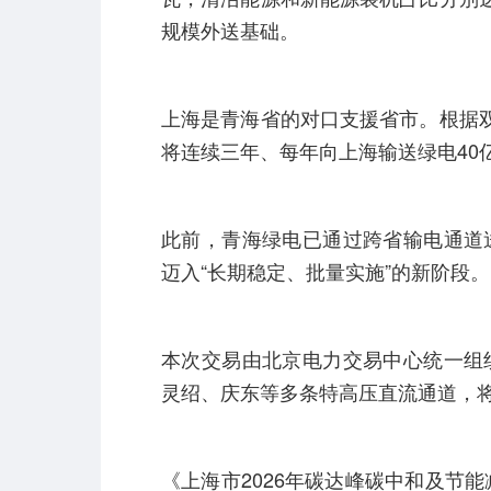
规模外送基础。
上海是青海省的对口支援省市。根据双方
将连续三年、每年向上海输送绿电40
此前，青海绿电已通过跨省输电通道
迈入“长期稳定、批量实施”的新阶段。
本次交易由北京电力交易中心统一组
灵绍、庆东等多条特高压直流通道，
《上海市2026年碳达峰碳中和及节