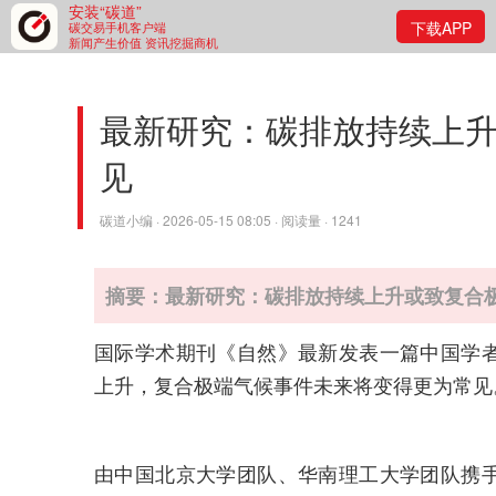
安装“碳道”
下载APP
碳交易手机客户端
新闻产生价值 资讯挖掘商机
最新研究：碳排放持续上
见
碳道小编 · 2026-05-15 08:05 · 阅读量 · 1241
摘要：最新研究：碳排放持续上升或致复合
国际学术期刊《自然》最新发表一篇中国学
上升，复合极端气候事件未来将变得更为常见
由中国北京大学团队、华南理工大学团队携