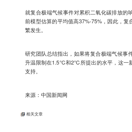
就复合极端气候事件对累积二氧化碳排放的
前模型估算的平均值高37%-75%，因此，
繁发生。
研究团队总结指出，如果将复合极端气候事
升温限制在1.5℃和2℃所提出的水平，这
支持。
来源：中国新闻网
相关文章