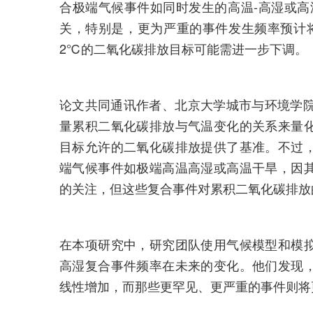
合极端气候事件如同时发生的高温-高湿或高
关，特别是，更为严重的事件发生频率预计将
2℃的二氧化碳排放目标可能需进一步下调。
论文共同通讯作者、北京大学城市与环境学院
量累积二氧化碳排放与气温变化的关系来量
目标允许的二氧化碳排放提供了基准。不过
端气候事件如极端高温高湿或高温干旱，因
的关注，但这些复合事件对累积二氧化碳排放
在本项研究中，研究团队使用气候模型和模
高湿复合事件频率在未来的变化。他们发现
线性增加，而那些更罕见、更严重的事件则将