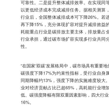
可靠性。二是提升整体减排效率。在实现同
以更低经济成本完成减排任务。据相关测算
行业后，全国整体减排成本可下降26%。若
再下降15%，充分体现扩容对提升减排效益
耗能重点行业是碳排放主要主体，排放量占全
行业承担，通过碳市场扩容实现多行业共同
性。
“在国家‘双碳’发展格局中，碳市场具有重要地
碳强度下降17%为约束性指标，受行业自身
同期降幅约13%，强度下降的实施难度较大
业对经济贡献占比已超65%，高耗能行业增
低、碳强度降幅有限双重因素影响，四大行业
16%。