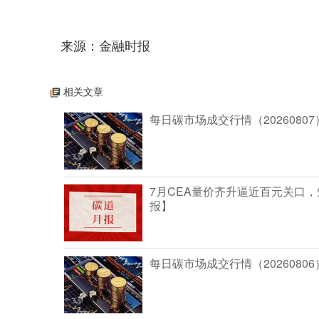
来源：金融时报
相关文章
每日碳市场成交行情（20260807
7月CEA量价齐升逼近百元关口
报】
每日碳市场成交行情（20260806