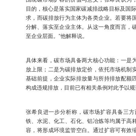
目的，核心是落实国家碳减排战略目标及国际
求，而碳排放行为主体为各类企业。若要将
分解、落实至企业主体。从这一角度而言，
至企业层面。”他解释说。
具体来看，碳市场具备两大核心功能：一是
放上限；二是为碳排放定价，依托市场机制
基础前提，企业实际排放量与所持排放配额
构成违规排放，目前已有相关条例对此予以规
张希良进一步分析称，碳市场扩容具备三方
铁、水泥、化工、石化、铝冶炼等均属于高
容，将形成环境监管空白。通过扩容可有效