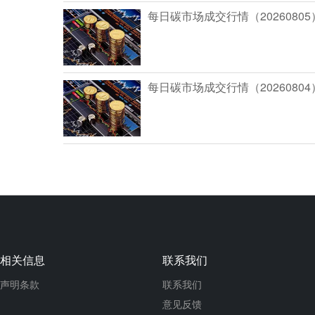
每日碳市场成交行情（20260805
每日碳市场成交行情（20260804
相关信息
联系我们
声明条款
联系我们
意见反馈