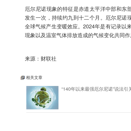
厄尔尼诺现象的特征是赤道太平洋中部和东
发生一次，持续约九到十二个月。厄尔尼诺
全球气候产生变暖效应。2024年是有记录以来
现象以及温室气体排放造成的气候变化共同作
来源：财联社
相关文章
“140年以来最强厄尔尼诺”说法