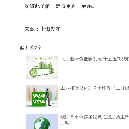
深彼此了解，走得更近、更亲。
来源：上海发布
相关文章
《工业绿色低碳发展“十五五”规划
工业和信息化部关于印发《工业绿
我国首个全链条绿色低碳乙烯工程
万吨