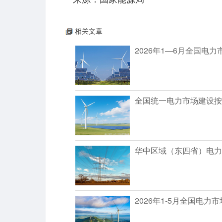
相关文章
2026年1—6月全国电力
全国统一电力市场建设按
华中区域（东四省）电力
2026年1-5月全国电力