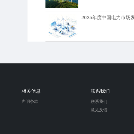
2025年度中国电力市场
相关信息
联系我们
声明条款
联系我们
意见反馈