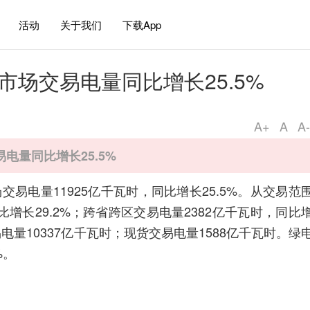
活动
关于我们
下载App
力市场交易电量同比增长25.5%
A+
A
A-
易电量同比增长25.5%
场交易电量11925亿千瓦时，同比增长25.5%。从交易范
比增长29.2%；跨省跨区交易电量2382亿千瓦时，同比
电量10337亿千瓦时；现货交易电量1588亿千瓦时。绿
%。