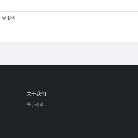
发展报告
关于我们
关于碳道