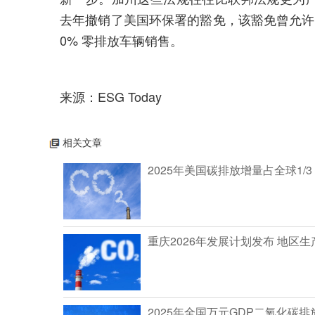
去年撤销了美国环保署的豁免，该豁免曾允许加
0% 零排放车辆销售。
来源：ESG Today
相关文章
2025年美国碳排放增量占全球1/3
重庆2026年发展计划发布 地区生
2025年全国万元GDP二氧化碳排放