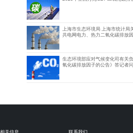
上海市生态环境局 上海市统计局关于
共电网电力、热力二氧化碳排放
生态环境部应对气候变化司有关负
氧化碳排放因子的公告》答记者
相关信息
联系我们