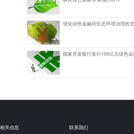
强化绿色金融对生态环境治理的
国家开发银行发行100亿元绿色金
相关信息
联系我们