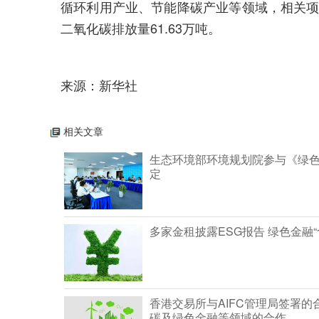
循环利用产业、节能降碳产业等领域，相关项目
二氧化碳排放量61.63万吨。
来源：新华社
相关文章
生态环境部环境规划院参与《绿
定
多家金租披露ESG报告 绿色金融
香港交易所与AIFC管理局签署
碳及绿色金融等领域的合作