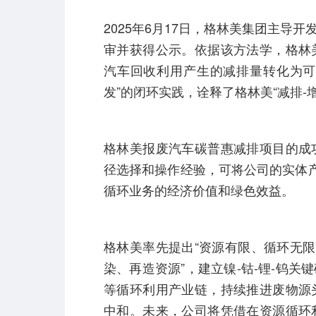
2025年6月17日，格林美集团主
审并获得公示。依据该方法学，格林
汽车回收利用产生的减排量转化为可
发”的闭环实践，诠释了格林美“减排-
格林美报废汽车碳普惠减排项目的成
径选择和操作经验，可将公司的实体产
循环业务的经济价值和绿色效益。
格林美率先提出“资源有限、循环无限
染、再造资源”，建立镍-钴-锂-钨
等循环利用产业链，持续推进废物源
中和。未来，公司将凭借在资源循环