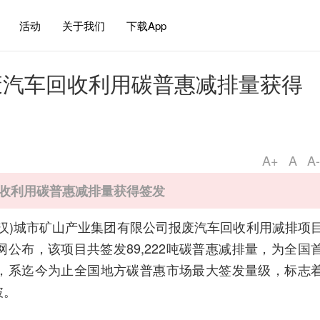
活动
关于我们
下载App
废汽车回收利用碳普惠减排量获得
A+
A
A-
收利用碳普惠减排量获得签发
汉)城市矿山产业集团有限公司报废汽车回收利用减排项
公布，该项目共签发89,222吨碳普惠减排量，为全国
，系迄今为止全国地方碳普惠市场最大签发量级，标志
破。