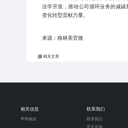
法学开发，推动公司循环业务的减碳
变化转型贡献力量。
来源：格林美官微
相关文章
相关信息
联系我们
声明条款
联系我们
意见反馈