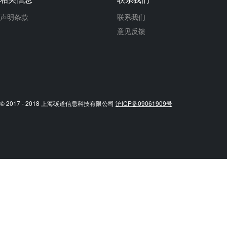
声明条款
联系我们
意见反馈
© 2017 - 2018 上海碳道信息科技有限公司
沪ICP备09061909号