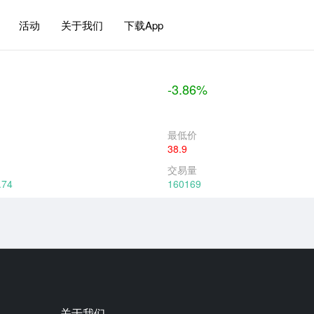
活动
关于我们
下载App
-3.86%
最低价
38.9
交易量
.74
160169
关于我们