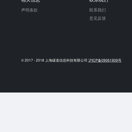
声明条款
联系我们
意见反馈
© 2017 - 2018 上海碳道信息科技有限公司
沪ICP备09061909号