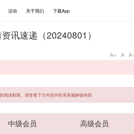
活动
关于我们
下载App
盘前资讯速递（20240801）
A+
A
A-
的阅读权限。请查看下方内容并联系客服解锁内容
中级会员
高级会员
;