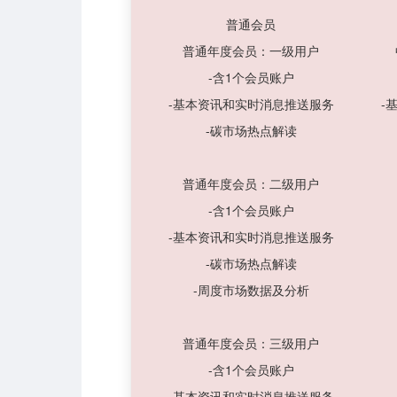
普通会员
普通年度会员：一级用户
-含1个会员账户
-基本资讯和实时消息推送服务
-
-碳市场热点解读
普通年度会员：二级用户
-含1个会员账户
-基本资讯和实时消息推送服务
-碳市场热点解读
-周度市场数据及分析
普通年度会员：三级用户
-含1个会员账户
-基本资讯和实时消息推送服务