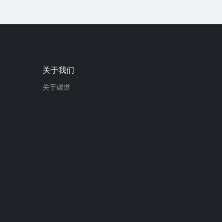
关于我们
关于碳道