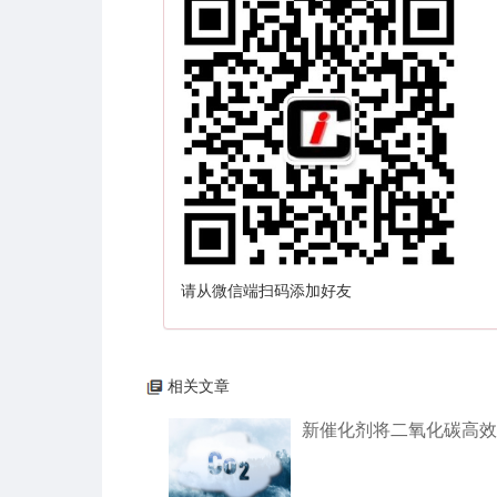
请从微信端扫码添加好友
相关文章
新催化剂将二氧化碳高效