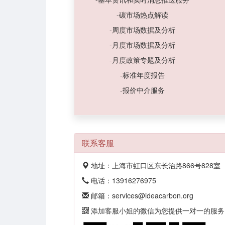
-碳市场热点解读
-周度市场数据及分析
-月度市场数据及分析
-月度政策专题及分析
-标准年度报告
-报价中介服务
联系客服
地址：上海市虹口区东长治路866号828室
电话：13916276975
邮箱：services@ideacarbon.org
添加客服小姐的微信为您提供一对一的服务