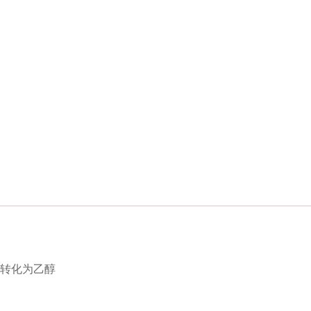
转化为乙醇