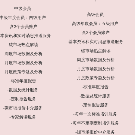
中级会员
高级会员
中级年度会员：四级用户
高级年度会员：五级用户
-含2个会员账户
-含3个会员账户
基本资讯和实时消息推送服务
-基本资讯和实时消息推送服务
-碳市场热点解读
-碳市场热点解读
-周度市场数据及分析
-周度市场数据及分析
-月度市场数据及分析
-月度市场数据及分析
-月度政策专题及分析
-月度政策专题及分析
-标准年度报告
-标准年度报告
-数据及统计服务
-数据及统计服务
-定制报告服务
-定制报告服务
-碳市场报价中介服务
-每年一次标准培训服务
-专家解读服务
-每年不定期定制培训服务
-碳市场报价中介服务