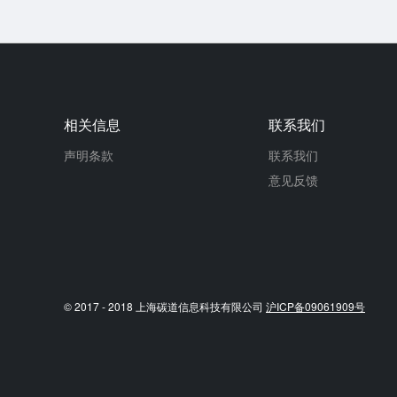
相关信息
联系我们
声明条款
联系我们
意见反馈
© 2017 - 2018 上海碳道信息科技有限公司
沪ICP备09061909号