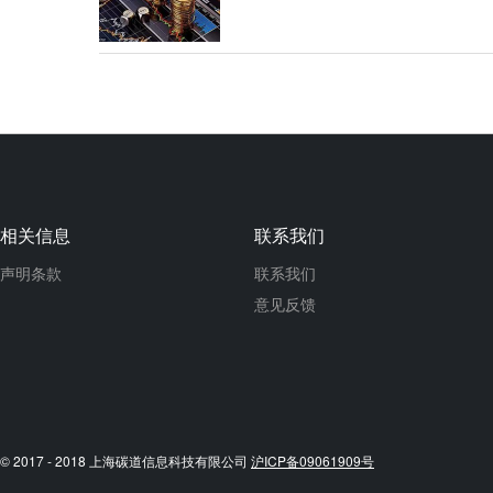
相关信息
联系我们
声明条款
联系我们
意见反馈
© 2017 - 2018 上海碳道信息科技有限公司
沪ICP备09061909号