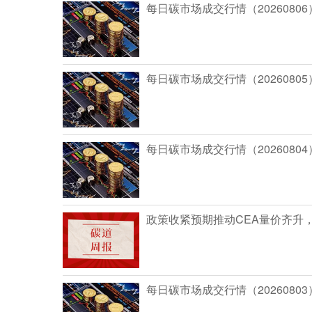
每日碳市场成交行情（20260806
每日碳市场成交行情（20260805
每日碳市场成交行情（20260804
政策收紧预期推动CEA量价齐升
每日碳市场成交行情（20260803