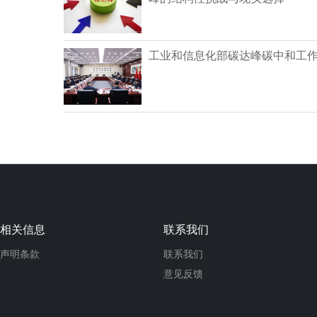
工业和信息化部碳达峰碳中和工
相关信息
联系我们
声明条款
联系我们
意见反馈