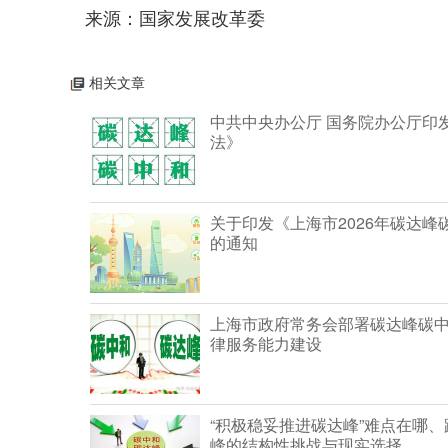
来源：国家发展改革委
相关文章
中共中央办公厅 国务院办公厅印
法》
关于印发《上海市2026年碳达
的通知
上海市政府常务会部署碳达峰碳
律服务能力建设
“积极稳妥推进碳达峰”难点在哪、
峰的结构性挑战与现实选择