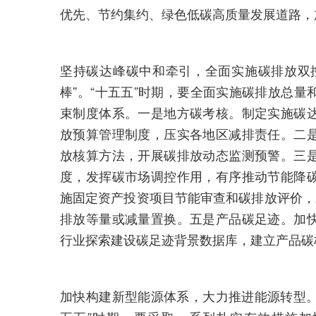
优先、节约集约、绿色低碳高质量发展道路，
坚持碳达峰碳中和牵引，全面实施碳排放双
棒”。“十五五”时期，要全面实施碳排放总
束制度体系。一是地方碳考核。制定实施碳
放预算管理制度，压实各地区减排责任。二
放核算方法，开展碳排放动态监测预警。三
度，发挥碳市场调控作用，有序推动节能降
施固定资产投资项目节能审查和碳排放评价，
排放等量或减量置换。五是产品碳足迹。加
行业探索建设碳足迹背景数据库，建立产品碳
加快构建新型能源体系，大力推进能源转型。