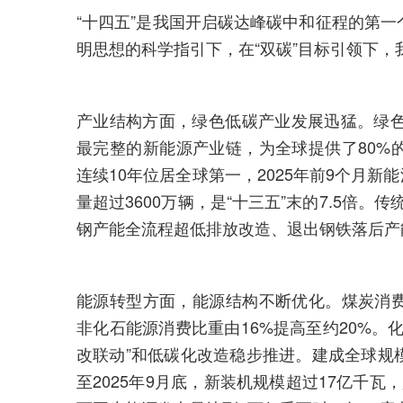
“十四五”是我国开启碳达峰碳中和征程的第
明思想的科学指引下，在“双碳”目标引领下
产业结构方面，绿色低碳产业发展迅猛。绿色
最完整的新能源产业链，为全球提供了80%
连续10年位居全球第一，2025年前9个月新
量超过3600万辆，是“十三五”末的7.5倍。
钢产能全流程超低排放改造、退出钢铁落后产能
能源转型方面，能源结构不断优化。煤炭消费比重由
非化石能源消费比重由16%提高至约20%。
改联动”和低碳化改造稳步推进。建成全球规
至2025年9月底，新装机规模超过17亿千瓦，