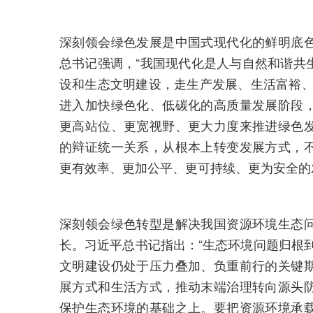
深刻领会绿色发展是中国式现代化的鲜明底
总书记强调，“我国现代化是人与自然和谐共
设和生态文明建设，走生产发展、生活富裕、
进入加快绿色化、低碳化的高质量发展阶段
更高站位、更宽视野、更大力度来推进绿色
的辩证统一关系，从根本上转变发展方式，
更有效率、更加公平、更可持续、更为安全的
深刻领会绿色转型是解决我国资源环境生态
长。习近平总书记指出：“生态环境问题归根
文明建设仍处于压力叠加、负重前行的关键
展方式和生活方式，推动末端治理转向源头
保护生态环境的基础之上。要把资源环境承