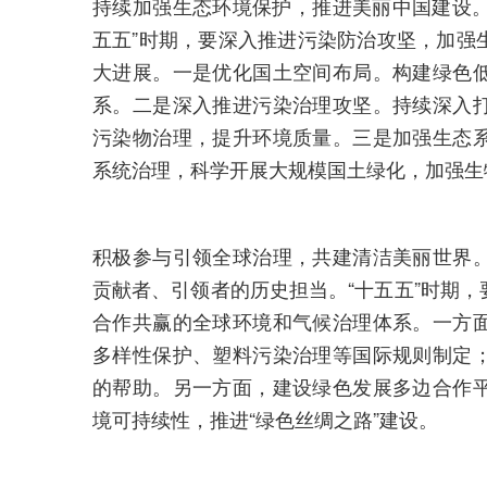
持续加强生态环境保护，推进美丽中国建设。
五五”时期，要深入推进污染防治攻坚，加强
大进展。一是优化国土空间布局。构建绿色
系。二是深入推进污染治理攻坚。持续深入
污染物治理，提升环境质量。三是加强生态
系统治理，科学开展大规模国土绿化，加强生
积极参与引领全球治理，共建清洁美丽世界
贡献者、引领者的历史担当。“十五五”时期
合作共赢的全球环境和气候治理体系。一方
多样性保护、塑料污染治理等国际规则制定
的帮助。另一方面，建设绿色发展多边合作
境可持续性，推进“绿色丝绸之路”建设。