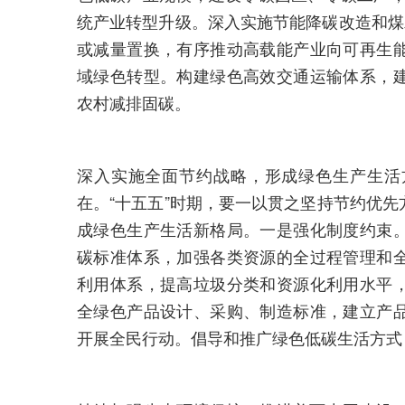
统产业转型升级。深入实施节能降碳改造和煤
或减量置换，有序推动高载能产业向可再生
域绿色转型。构建绿色高效交通运输体系，
农村减排固碳。
深入实施全面节约战略，形成绿色生产生活
在。“十五五”时期，要一以贯之坚持节约优
成绿色生产生活新格局。一是强化制度约束
碳标准体系，加强各类资源的全过程管理和
利用体系，提高垃圾分类和资源化利用水平
全绿色产品设计、采购、制造标准，建立产
开展全民行动。倡导和推广绿色低碳生活方式