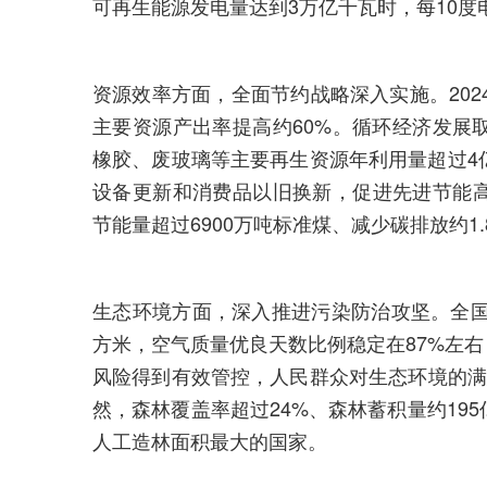
可再生能源发电量达到3万亿千瓦时，每10度
资源效率方面，全面节约战略深入实施。2024年
主要资源产出率提高约60%。循环经济发展
橡胶、废玻璃等主要再生资源年利用量超过4
设备更新和消费品以旧换新，促进先进节能
节能量超过6900万吨标准煤、减少碳排放约1.
生态环境方面，深入推进污染防治攻坚。全国地
方米，空气质量优良天数比例稳定在87%左右
风险得到有效管控，人民群众对生态环境的满
然，森林覆盖率超过24%、森林蓄积量约19
人工造林面积最大的国家。