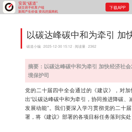
安装“碳道”
下载APP
碳交易手机客户端
新闻产生价值 资讯挖掘商机
以碳达峰碳中和为牵引 加
碳道小编 · 2025-12-30 15:12 · 阅读量 · 2362
摘要：以碳达峰碳中和为牵引 加快经济社会
境保护司
党的二十届四中全会通过的《建议》，对加
出“以碳达峰碳中和为牵引，协同推进降碳、
发展动能”。我们要深入学习贯彻党的二十
署，将《建议》部署的各项目标任务落到实处