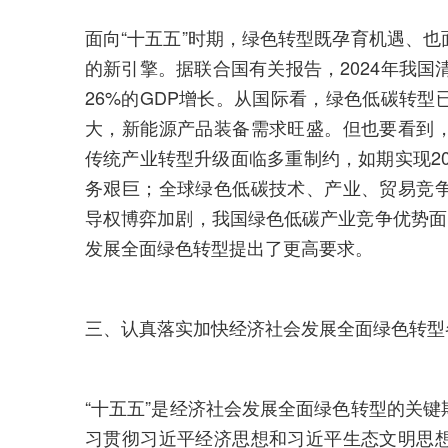
面向“十五五”时期，绿色转型既孕育机遇、
的新引擎。据联合国有关报告，2024年我国
26%的GDP增长。从国际看，绿色低碳转
大，新能源产品装备需求旺盛。但也要看到
传统产业转型升级面临多重制约，如期实现20
务艰巨；全球绿色低碳技术、产业、贸易竞
导权博弈加剧，我国绿色低碳产业竞争优势面
发展全面绿色转型提出了更高要求。
三、认真落实加快经济社会发展全面绿色转型
“十五五”是经济社会发展全面绿色转型的关
习贯彻习近平经济思想和习近平生态文明思