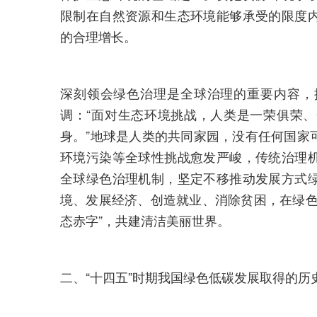
限制在自然资源和生态环境能够承受的限度
的合理增长。
深刻领会绿色治理是全球治理的重要内容，
调：“面对生态环境挑战，人类是一荣俱荣
身。”地球是人类的共同家园，没有任何国家
环境污染等全球性挑战愈发严峻，传统治理
全球绿色治理机制，坚定不移推动发展方式
境、发展经济、创造就业、消除贫困，在绿色
态赤字”，共建清洁美丽世界。
二、“十四五”时期我国绿色低碳发展取得的历