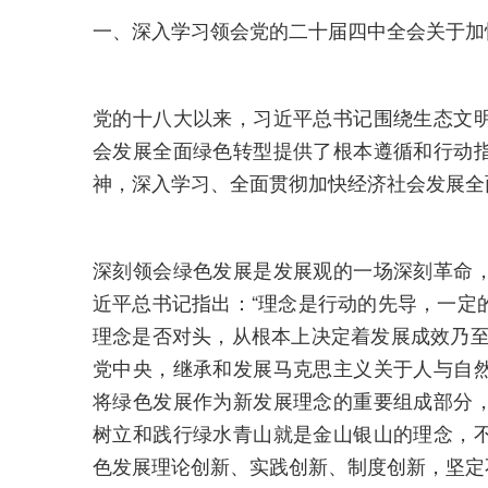
一、深入学习领会党的二十届四中全会关于加
党的十八大以来，习近平总书记围绕生态文
会发展全面绿色转型提供了根本遵循和行动
神，深入学习、全面贯彻加快经济社会发展全
深刻领会绿色发展是发展观的一场深刻革命
近平总书记指出：“理念是行动的先导，一定
理念是否对头，从根本上决定着发展成效乃至
党中央，继承和发展马克思主义关于人与自
将绿色发展作为新发展理念的重要组成部分
树立和践行绿水青山就是金山银山的理念，
色发展理论创新、实践创新、制度创新，坚定