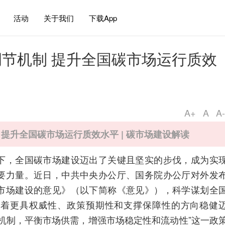
活动
关于我们
下载App
节机制 提升全国碳市场运行质效
A+
A
A-
提升全国碳市场运行质效水平 | 碳市场建设解读
下，全国碳市场建设迈出了关键且坚实的步伐，成为实
要力量。近日，中共中央办公厅、国务院办公厅对外发
市场建设的意见》（以下简称《意见》），科学谋划全
朝着更具权威性、政策预期性和支撑保障性的方向稳健
机制，平衡市场供需，增强市场稳定性和流动性”这一政