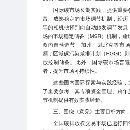
国际碳市场长期实践，提供重要参
富、成熟稳定的市场调节机制，经历
导的相机抉择到向自动触发调节发展
场的市场稳定储备（MSR）机制，通
双向自动调节；加州、魁北克等市
额；区域碳污染减排计划（RGGI）
放控制储备。此外，国际碳市场普
者，提升市场可持续性。
这些国内国际探索与实践经验，为
了重要参考，其专项资金管理、跨年
节机制提供有效实践经验。
三、围绕《意见》主要目标方向，
全国碳排放权交易市场已运行四年