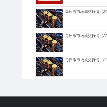
每日碳市场成交行情（202
每日碳市场成交行情（202
每日碳市场成交行情（202