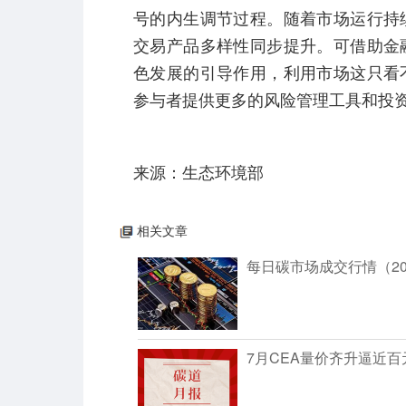
号的内生调节过程。随着市场运行持
交易产品多样性同步提升。可借助金
色发展的引导作用，利用市场这只看
参与者提供更多的风险管理工具和投
来源：生态环境部
相关文章
每日碳市场成交行情（202
7月CEA量价齐升逼近