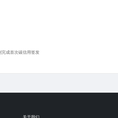
机制完成首次碳信用签发
关于我们