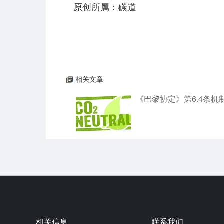
原创所属：碳道
相关文章
《巴黎协定》第6.4条
相关信息
联系我们