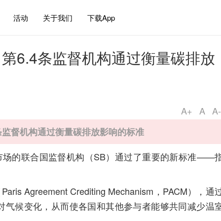
活动
关于我们
下载App
第6.4条监督机构通过衡量碳排放
A+
A
A-
4条监督机构通过衡量碳排放影响的标准
市场的联合国监督机构（SB）通过了重要的新标准——
Agreement Crediting Mechanism，PACM），通
对气候变化，从而使各国和其他参与者能够共同减少温