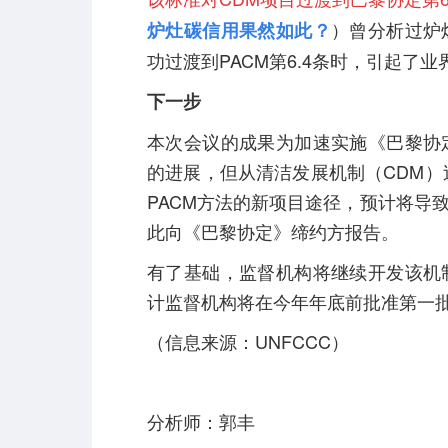
）曾分析过炉
炉灶碳信用果然如此？
功过渡到PACM第6.4条时，引起了
下一步
本次会议的成果为加速实施《巴黎协
的进展，但从清洁发展机制（CDM）
PACM方法的新项目途径，预计将导
此向《巴黎协定》缔约方报告。
有了基础，监督机构将继续开发该机
计监督机构将在今年年底前批准第一批
（信息来源：UNFCCC）
分析师：郭丰