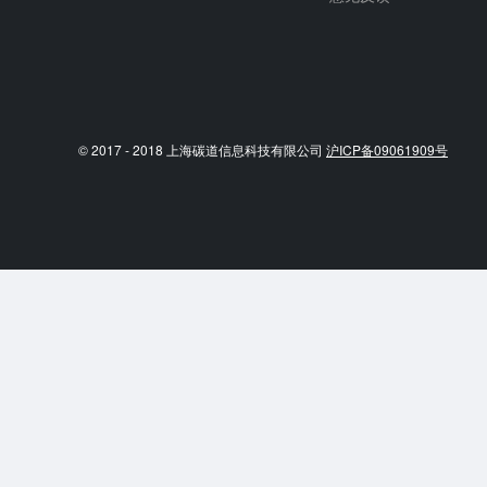
© 2017 - 2018 上海碳道信息科技有限公司
沪ICP备09061909号